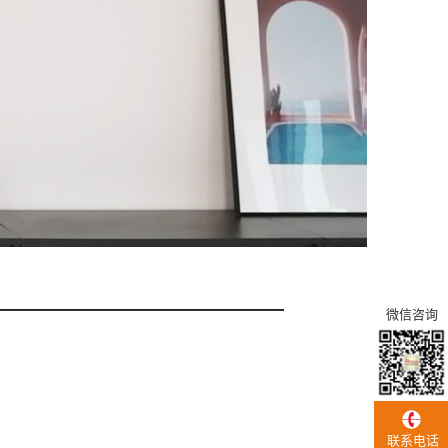
微信咨询
联系电话