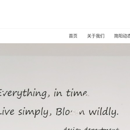
首页
关于我们
简阳动