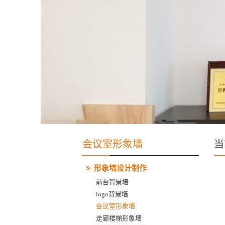
会议室形象墙
当
形象墙设计制作
前台背景墙
logo背景墙
会议室形象墙
走廊楼梯形象墙