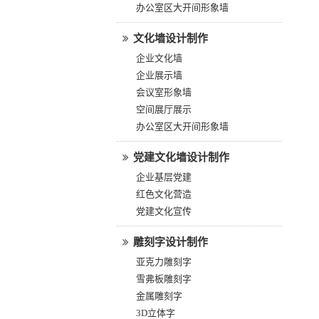
办公室区大开间形象墙
文化墙设计制作
企业文化墙
企业展示墙
会议室形象墙
空间展厅展示
办公室区大开间形象墙
党建文化墙设计制作
企业基层党建
红色文化营造
党建文化宣传
雕刻字设计制作
亚克力雕刻字
雪弗板雕刻字
金属雕刻字
3D立体字