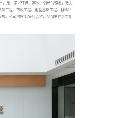
会杭州。是一家以环保、高效、创新为理念，致力
环保工程、市政工程、地基基础工程、材料租
势。公司的PC钢管组合桩、型钢支撑等实用