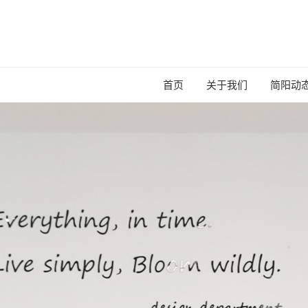
首页
关于我们
简阳动